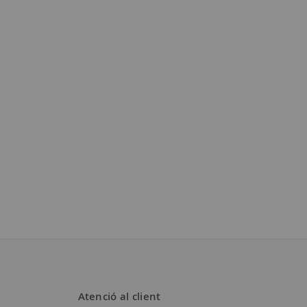
Atenció al client