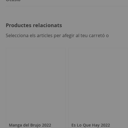
Productes relacionats
seleccion
Selecciona els articles per afegir al teu carretó o
tot
Manga del Brujo 2022
Es Lo Que Hay 2022