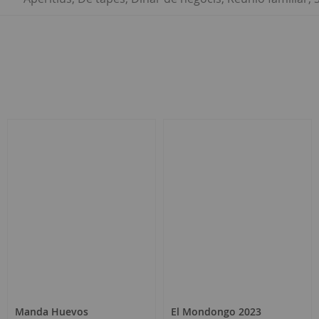
ar
Manda Huevos
El Mondongo 2023