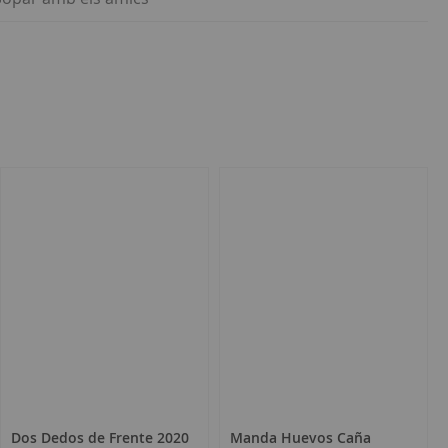
Dos Dedos de Frente 2020
Manda Huevos Caña