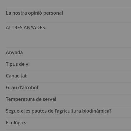
La nostra opinió personal
ALTRES ANYADES
Anyada
Tipus de vi
Capacitat
Grau d'alcohol
Temperatura de servei
Segueix les pautes de l'agricultura biodinàmica?
Ecològics