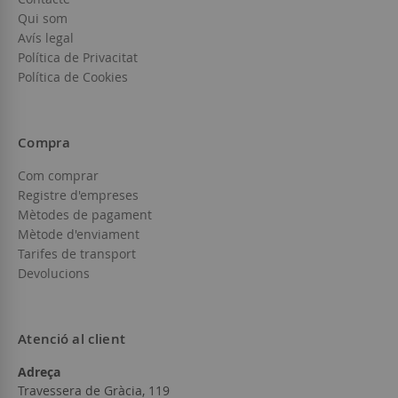
Qui som
Avís legal
Política de Privacitat
Política de Cookies
Compra
Com comprar
Registre d'empreses
Mètodes de pagament
Mètode d'enviament
Tarifes de transport
Devolucions
Atenció al client
Adreça
Travessera de Gràcia, 119