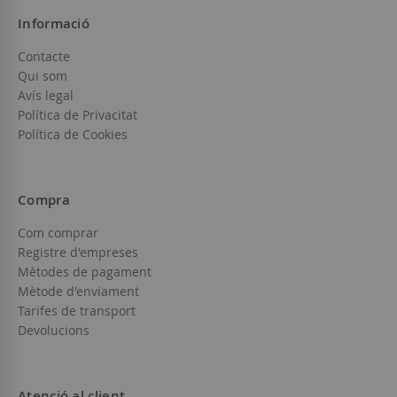
Informació
Contacte
Qui som
Avís legal
Política de Privacitat
Política de Cookies
Compra
Com comprar
Registre d'empreses
Mètodes de pagament
Mètode d'enviament
Tarifes de transport
Devolucions
Atenció al client