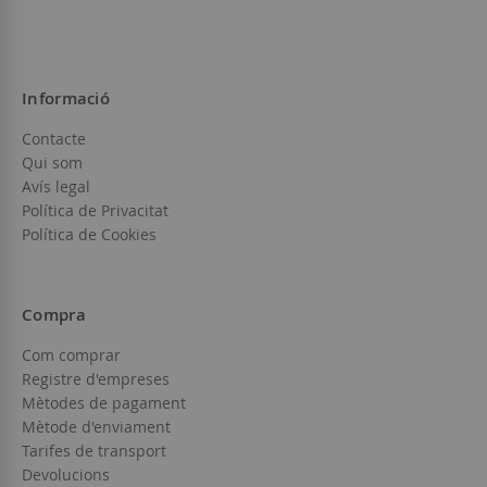
Informació
Contacte
Qui som
Avís legal
Política de Privacitat
Política de Cookies
Compra
Com comprar
Registre d'empreses
Mètodes de pagament
Mètode d'enviament
Tarifes de transport
Devolucions