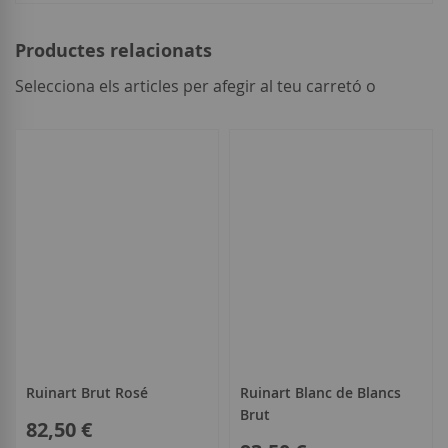
Productes relacionats
Selecciona els articles per afegir al teu carretó o
seleccionar
tot
Ruinart Brut Rosé
Ruinart Blanc de Blancs
Brut
82,50 €