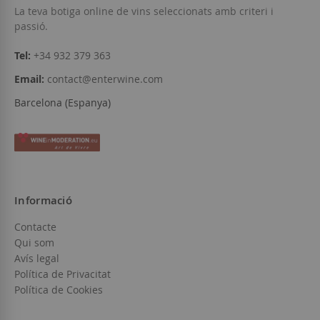
La teva botiga online de vins seleccionats amb criteri i
passió.
Tel:
+34 932 379 363
Email:
contact@enterwine.com
Barcelona (Espanya)
Informació
Contacte
Qui som
Avís legal
Política de Privacitat
Política de Cookies