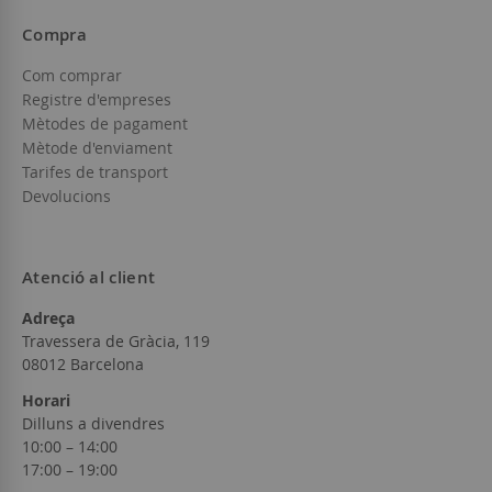
Compra
Com comprar
Registre d'empreses
Mètodes de pagament
Mètode d'enviament
Tarifes de transport
Devolucions
Atenció al client
Adreça
Travessera de Gràcia, 119
08012 Barcelona
Horari
Dilluns a divendres
10:00 – 14:00
17:00 – 19:00