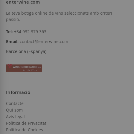
enterwine.com
La teva botiga online de vins seleccionats amb criteri i
passió.
Tel:
+34 932 379 363
Email:
contact@enterwine.com
Barcelona (Espanya)
Informació
Contacte
Qui som
Avís legal
Política de Privacitat
Política de Cookies