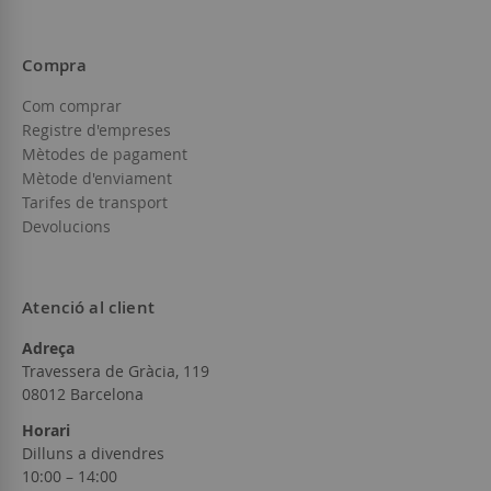
Compra
Com comprar
Registre d'empreses
Mètodes de pagament
Mètode d'enviament
Tarifes de transport
Devolucions
Atenció al client
Adreça
Travessera de Gràcia, 119
08012 Barcelona
Horari
Dilluns a divendres
10:00 – 14:00