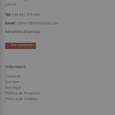
passió.
Tel:
+34 932 379 363
Email:
contact@enterwine.com
Barcelona (Espanya)
Informació
Contacte
Qui som
Avís legal
Política de Privacitat
Política de Cookies