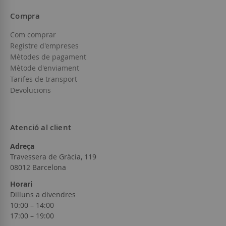
Compra
Com comprar
Registre d'empreses
Mètodes de pagament
Mètode d'enviament
Tarifes de transport
Devolucions
Atenció al client
Adreça
Travessera de Gràcia, 119
08012 Barcelona
Horari
Dilluns a divendres
10:00 – 14:00
17:00 – 19:00