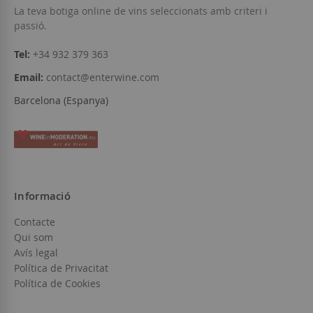
La teva botiga online de vins seleccionats amb criteri i
passió.
Tel:
+34 932 379 363
Email:
contact@enterwine.com
Barcelona (Espanya)
Informació
Contacte
Qui som
Avís legal
Política de Privacitat
Política de Cookies