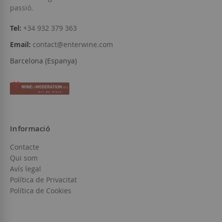
passió.
Tel:
+34 932 379 363
Email:
contact@enterwine.com
Barcelona (Espanya)
Informació
Contacte
Qui som
Avís legal
Política de Privacitat
Política de Cookies