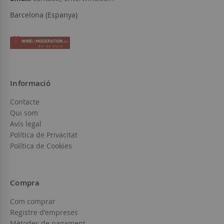
Barcelona (Espanya)
Informació
Contacte
Qui som
Avís legal
Política de Privacitat
Política de Cookies
Compra
Com comprar
Registre d'empreses
Mètodes de pagament