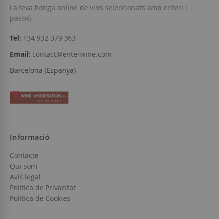
La teva botiga online de vins seleccionats amb criteri i
passió.
Tel:
+34 932 379 363
Email:
contact@enterwine.com
Barcelona (Espanya)
Informació
Contacte
Qui som
Avís legal
Política de Privacitat
Política de Cookies