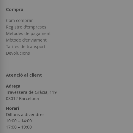
Compra
Com comprar
Registre d'empreses
Mètodes de pagament
Mètode d'enviament
Tarifes de transport
Devolucions
Atenció al client
Adreça
Travessera de Gràcia, 119
08012 Barcelona
Horari
Dilluns a divendres
10:00 – 14:00
17:00 – 19:00