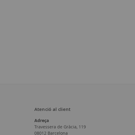
Atenció al client
Adreça
Travessera de Gràcia, 119
08012 Barcelona