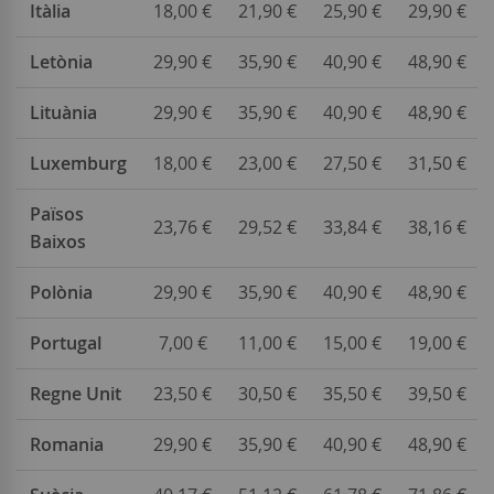
Itàlia
18,00 €
21,90 €
25,90 €
29,90 €
Letònia
29,90 €
35,90 €
40,90 €
48,90 €
Lituània
29,90 €
35,90 €
40,90 €
48,90 €
Luxemburg
18,00 €
23,00 €
27,50 €
31,50 €
Països
23,76 €
29,52 €
33,84 €
38,16 €
Baixos
Polònia
29,90 €
35,90 €
40,90 €
48,90 €
Portugal
7,00 €
11,00 €
15,00 €
19,00 €
Regne Unit
23,50 €
30,50 €
35,50 €
39,50 €
Romania
29,90 €
35,90 €
40,90 €
48,90 €