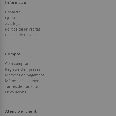
Informació
Contacte
Qui som
Avís legal
Política de Privacitat
Política de Cookies
Compra
Com comprar
Registre d'empreses
Mètodes de pagament
Mètode d'enviament
Tarifes de transport
Devolucions
Atenció al client