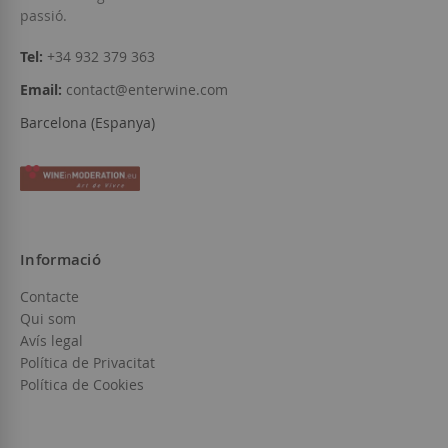
passió.
Tel:
+34 932 379 363
Email:
contact@enterwine.com
Barcelona (Espanya)
Informació
Contacte
Qui som
Avís legal
Política de Privacitat
Política de Cookies