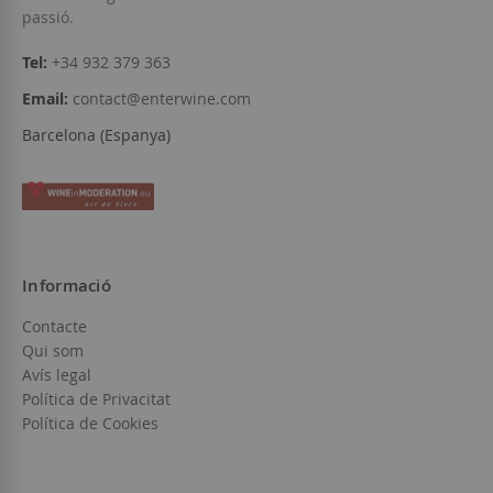
passió.
Tel:
+34 932 379 363
Email:
contact@enterwine.com
Barcelona (Espanya)
Informació
Contacte
Qui som
Avís legal
Política de Privacitat
Política de Cookies