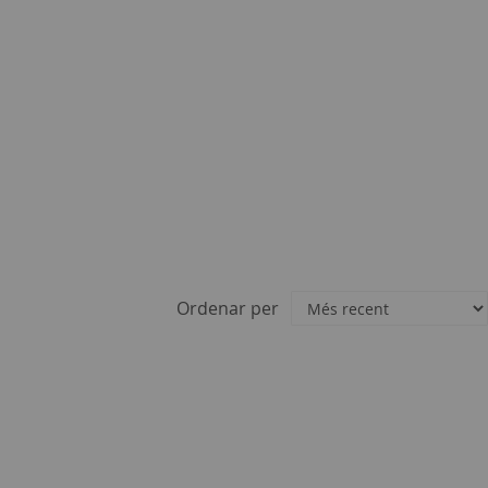
Ordenar per