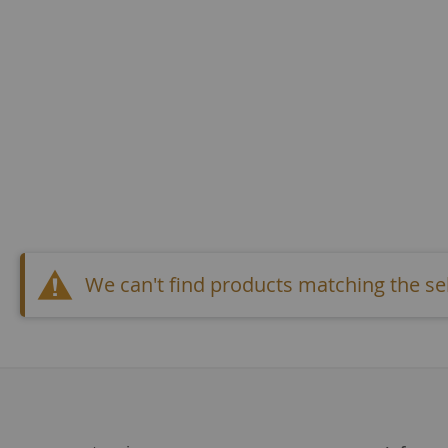
We can't find products matching the sel