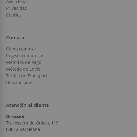
Aviso legal
Privacidad
Cookies
Compra
Cómo comprar
Registro empresas
Métodos de Pago
Método de Envío
Tarifas de Transporte
Devoluciones
Atención al cliente
Dirección
Travessera de Gràcia, 119
08012 Barcelona