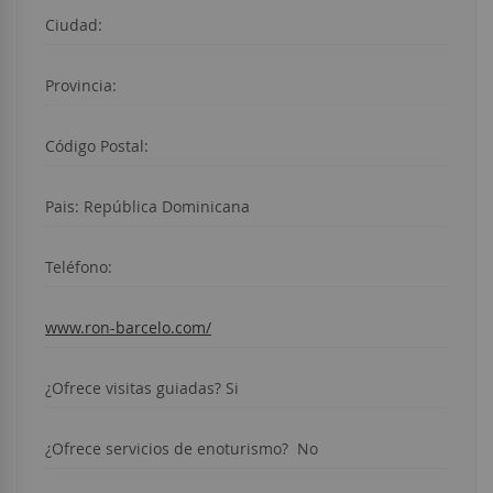
Ciudad:
Provincia:
Código Postal:
Pais: República Dominicana
Teléfono:
www.ron-barcelo.com/
¿Ofrece visitas guiadas? Si
¿Ofrece servicios de enoturismo? No