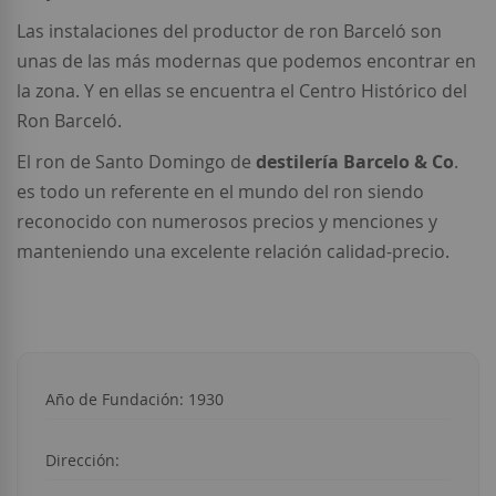
Las instalaciones del productor de ron Barceló son
unas de las más modernas que podemos encontrar en
la zona. Y en ellas se encuentra el Centro Histórico del
Ron Barceló.
El ron de Santo Domingo de
destilería Barcelo & Co
.
es todo un referente en el mundo del ron siendo
reconocido con numerosos precios y menciones y
manteniendo una excelente relación calidad-precio.
Año de Fundación: 1930
Dirección: