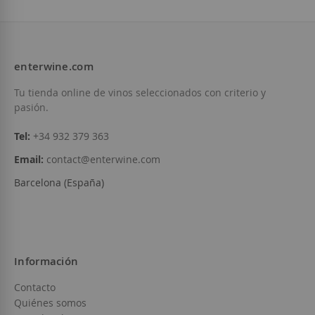
enterwine.com
Tu tienda online de vinos seleccionados con criterio y
pasión.
Tel:
+34 932 379 363
Email:
contact@enterwine.com
Barcelona (España)
Información
Contacto
Quiénes somos