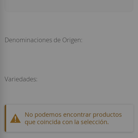
Denominaciones de Origen:
Variedades:
No podemos encontrar productos
que coincida con la selección.