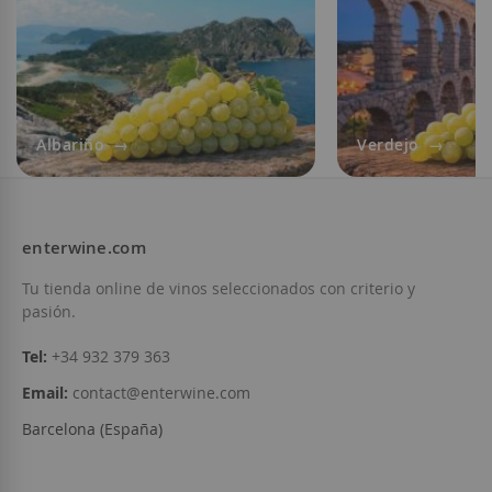
Albariño
Verdejo
enterwine.com
Tu tienda online de vinos seleccionados con criterio y
pasión.
Tel:
+34 932 379 363
Email:
contact@enterwine.com
Barcelona (España)