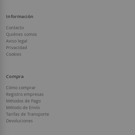
Información
Contacto
Quiénes somos
Aviso legal
Privacidad
Cookies
Compra
Cómo comprar
Registro empresas
Métodos de Pago
Método de Envío
Tarifas de Transporte
Devoluciones