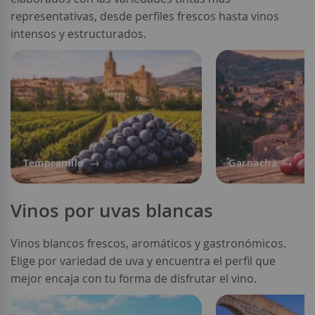
representativas, desde perfiles frescos hasta vinos
intensos y estructurados.
Tempranillo
Garnacha
Vinos por uvas blancas
Vinos blancos frescos, aromáticos y gastronómicos.
Elige por variedad de uva y encuentra el perfil que
mejor encaja con tu forma de disfrutar el vino.