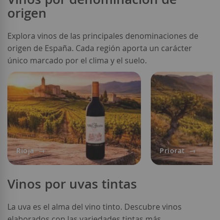
origen
Explora vinos de las principales denominaciones de
origen de España. Cada región aporta un carácter
único marcado por el clima y el suelo.
Rioja
Priorat
Vinos por uvas tintas
La uva es el alma del vino tinto. Descubre vinos
elaborados con las variedades tintas más