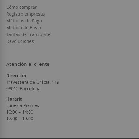
Cómo comprar
Registro empresas
Métodos de Pago
Método de Envío
Tarifas de Transporte
Devoluciones
Atención al cliente
Dirección
Travessera de Gràcia, 119
08012 Barcelona
Horario
Lunes a Viernes
10:00 – 14:00
17:00 – 19:00