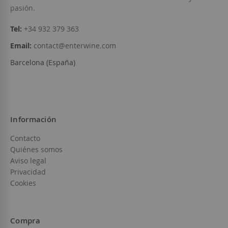
pasión.
Tel:
+34 932 379 363
Email:
contact@enterwine.com
Barcelona (España)
Información
Contacto
Quiénes somos
Aviso legal
Privacidad
Cookies
Compra