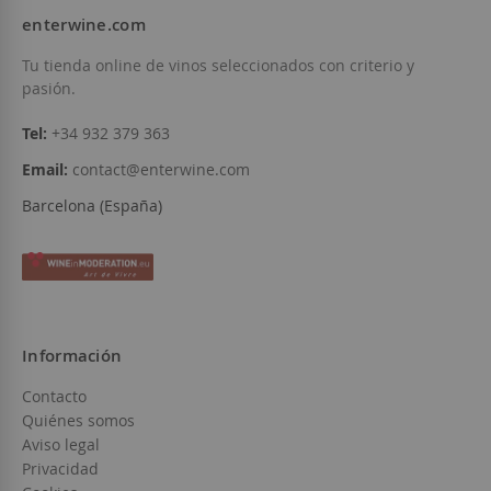
enterwine.com
Tu tienda online de vinos seleccionados con criterio y
pasión.
Tel:
+34 932 379 363
Email:
contact@enterwine.com
Barcelona (España)
Información
Contacto
Quiénes somos
Aviso legal
Privacidad