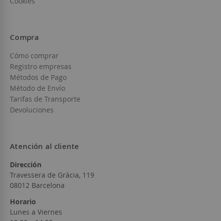
Cookies
Compra
Cómo comprar
Registro empresas
Métodos de Pago
Método de Envío
Tarifas de Transporte
Devoluciones
Atención al cliente
Dirección
Travessera de Gràcia, 119
08012 Barcelona
Horario
Lunes a Viernes