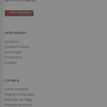
Información
Contacto
Quiénes somos
Aviso legal
Privacidad
Cookies
Compra
Cómo comprar
Registro empresas
Métodos de Pago
Método de Envío