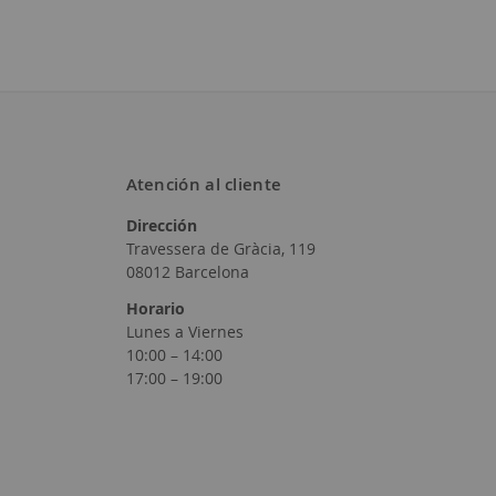
Atención al cliente
Dirección
Travessera de Gràcia, 119
08012 Barcelona
Horario
Lunes a Viernes
10:00 – 14:00
17:00 – 19:00