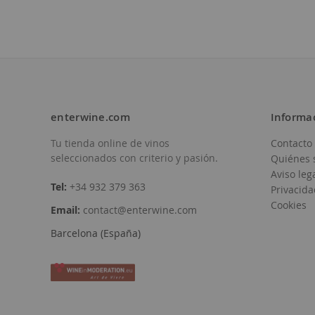
enterwine.com
Informa
Tu tienda online de vinos
Contacto
seleccionados con criterio y pasión.
Quiénes 
Aviso leg
Tel:
+34 932 379 363
Privacida
Cookies
Email:
contact@enterwine.com
Barcelona (España)