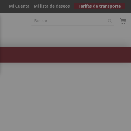
Mi Cuenta
Mi lista de deseos
Tarifas de transporte