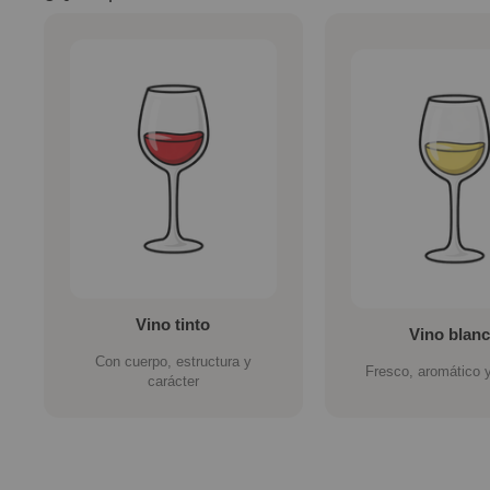
Vino tinto
Vino blan
Con cuerpo, estructura y
Fresco, aromático y
carácter