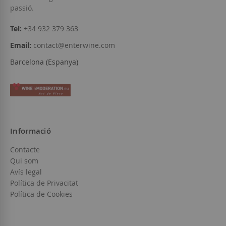
passió.
Tel:
+34 932 379 363
Email:
contact@enterwine.com
Barcelona (Espanya)
Informació
Contacte
Qui som
Avís legal
Política de Privacitat
Política de Cookies