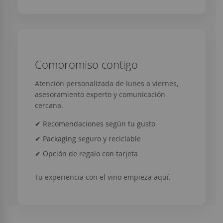
Compromiso contigo
Atención personalizada de lunes a viernes,
asesoramiento experto y comunicación
cercana.
✔ Recomendaciones según tu gusto
✔ Packaging seguro y reciclable
✔ Opción de regalo con tarjeta
Tu experiencia con el vino empieza aquí.