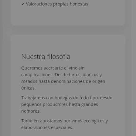
✔ Valoraciones propias honestas
Nuestra filosofía
Queremos acercarte el vino sin
complicaciones. Desde tintos, blancos y
rosados hasta denominaciones de origen
únicas.
Trabajamos con bodegas de todo tipo, desde
pequeños productores hasta grandes
nombres.
También apostamos por vinos ecológicos y
elaboraciones especiales.