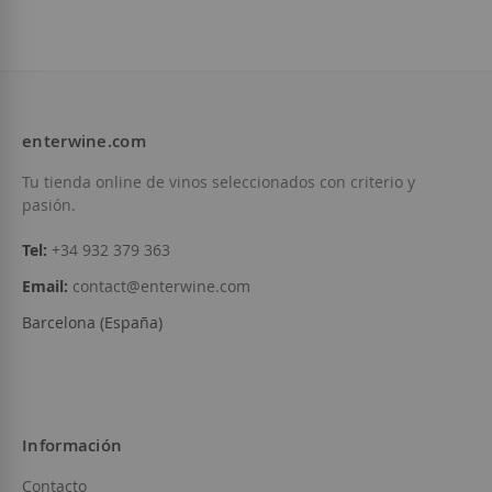
enterwine.com
Tu tienda online de vinos seleccionados con criterio y
pasión.
Tel:
+34 932 379 363
Email:
contact@enterwine.com
Barcelona (España)
Información
Contacto