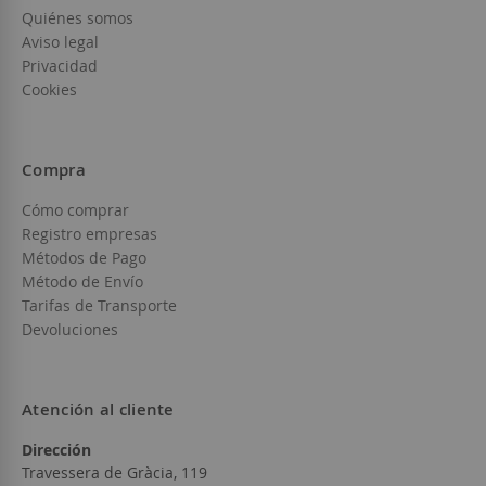
Quiénes somos
Aviso legal
Privacidad
Cookies
Compra
Cómo comprar
Registro empresas
Métodos de Pago
Método de Envío
Tarifas de Transporte
Devoluciones
Atención al cliente
Dirección
Travessera de Gràcia, 119