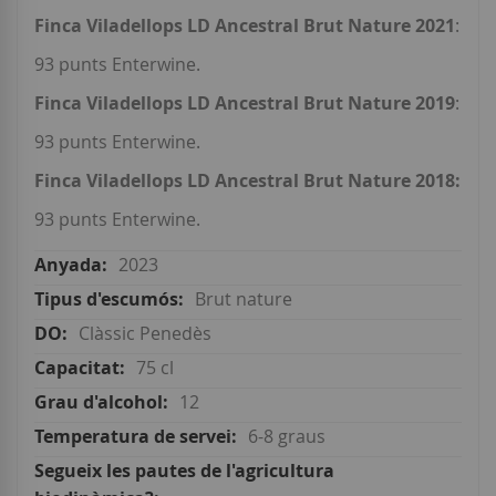
Finca Viladellops LD Ancestral Brut Nature 2021
:
93 punts Enterwine.
Finca Viladellops LD Ancestral Brut Nature 2019
:
93 punts Enterwine.
Finca Viladellops LD Ancestral Brut Nature 2018:
93 punts Enterwine.
2023
Brut nature
Clàssic Penedès
75 cl
12
6-8 graus