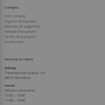
Compra
Com comprar
Registre d'empreses
Mètodes de pagament
Mètode d'enviament
Tarifes de transport
Devolucions
Atenció al client
Adreça
Travessera de Gràcia, 119
08012 Barcelona
Horari
Dilluns a divendres
10:00 – 14:00
17:00 – 19:00