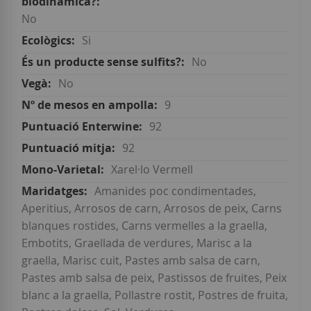
No
Si
No
No
9
92
92
Xarel·lo Vermell
Amanides poc condimentades,
Aperitius, Arrosos de carn, Arrosos de peix, Carns
blanques rostides, Carns vermelles a la graella,
Embotits, Graellada de verdures, Marisc a la
graella, Marisc cuit, Pastes amb salsa de carn,
Pastes amb salsa de peix, Pastissos de fruites, Peix
blanc a la graella, Pollastre rostit, Postres de fruita,