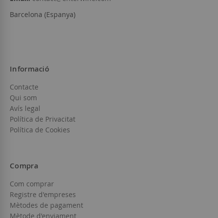
Barcelona (Espanya)
Informació
Contacte
Qui som
Avís legal
Política de Privacitat
Política de Cookies
Compra
Com comprar
Registre d'empreses
Mètodes de pagament
Mètode d'enviament