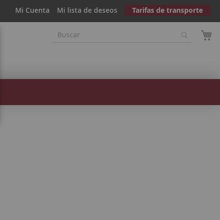
Mi Cuenta
Mi lista de deseos
Tarifas de transporte