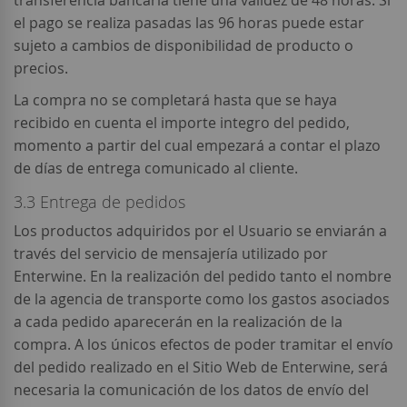
transferencia bancaria tiene una validez de 48 horas. Si
el pago se realiza pasadas las 96 horas puede estar
sujeto a cambios de disponibilidad de producto o
precios.
La compra no se completará hasta que se haya
recibido en cuenta el importe integro del pedido,
momento a partir del cual empezará a contar el plazo
de días de entrega comunicado al cliente.
3.3 Entrega de pedidos
Los productos adquiridos por el Usuario se enviarán a
través del servicio de mensajería utilizado por
Enterwine. En la realización del pedido tanto el nombre
de la agencia de transporte como los gastos asociados
a cada pedido aparecerán en la realización de la
compra. A los únicos efectos de poder tramitar el envío
del pedido realizado en el Sitio Web de Enterwine, será
necesaria la comunicación de los datos de envío del