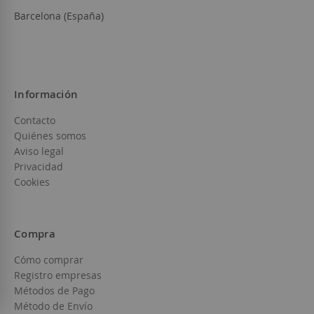
Barcelona (España)
Información
Contacto
Quiénes somos
Aviso legal
Privacidad
Cookies
Compra
Cómo comprar
Registro empresas
Métodos de Pago
Método de Envío