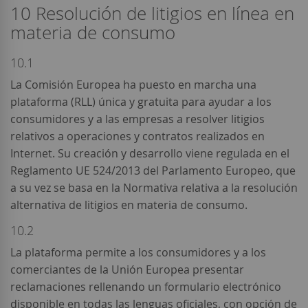
10 Resolución de litigios en línea en
materia de consumo
10.1
La Comisión Europea ha puesto en marcha una
plataforma (RLL) única y gratuita para ayudar a los
consumidores y a las empresas a resolver litigios
relativos a operaciones y contratos realizados en
Internet. Su creación y desarrollo viene regulada en el
Reglamento UE 524/2013 del Parlamento Europeo, que
a su vez se basa en la Normativa relativa a la resolución
alternativa de litigios en materia de consumo.
10.2
La plataforma permite a los consumidores y a los
comerciantes de la Unión Europea presentar
reclamaciones rellenando un formulario electrónico
disponible en todas las lenguas oficiales, con opción de