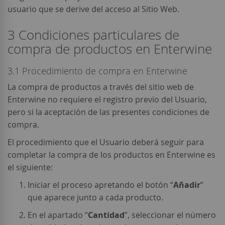
usuario que se derive del acceso al Sitio Web.
3 Condiciones particulares de
compra de productos en Enterwine
3.1 Procedimiento de compra en Enterwine
La compra de productos a través del sitio web de
Enterwine no requiere el registro previo del Usuario,
pero si la aceptación de las presentes condiciones de
compra.
El procedimiento que el Usuario deberá seguir para
completar la compra de los productos en Enterwine es
el siguiente:
Iniciar el proceso apretando el botón “
Añadir
”
que aparece junto a cada producto.
En el apartado “
Cantidad
”, seleccionar el número