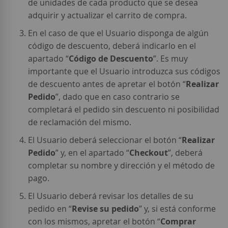
de unidades de cada producto que se desea
adquirir y actualizar el carrito de compra.
En el caso de que el Usuario disponga de algún
código de descuento, deberá indicarlo en el
apartado “
Código de Descuento
”. Es muy
importante que el Usuario introduzca sus códigos
de descuento antes de apretar el botón “
Realizar
Pedido
”, dado que en caso contrario se
completará el pedido sin descuento ni posibilidad
de reclamación del mismo.
El Usuario deberá seleccionar el botón “
Realizar
Pedido
” y, en el apartado “
Checkout
”, deberá
completar su nombre y dirección y el método de
pago.
El Usuario deberá revisar los detalles de su
pedido en “
Revise su pedido
” y, si está conforme
con los mismos, apretar el botón “
Comprar