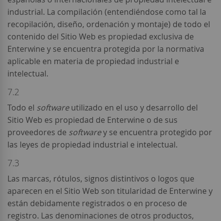
industrial. La compilación (entendiéndose como tal la
recopilación, diseño, ordenación y montaje) de todo el
contenido del Sitio Web es propiedad exclusiva de
Enterwine y se encuentra protegida por la normativa
aplicable en materia de propiedad industrial e
intelectual.
7.2
Todo el
software
utilizado en el uso y desarrollo del
Sitio Web es propiedad de Enterwine o de sus
proveedores de
software
y se encuentra protegido por
las leyes de propiedad industrial e intelectual.
7.3
Las marcas, rótulos, signos distintivos o logos que
aparecen en el Sitio Web son titularidad de Enterwine y
están debidamente registrados o en proceso de
registro. Las denominaciones de otros productos,