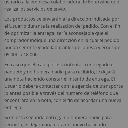
usuario a la empresa colaboradora de Enterwine que
realiza los servicios de envío.
Los productos se enviarán a la dirección indicada por
el Usuario durante la realización del pedido. Con el fin
de optimizar la entrega, sería aconsejable que el
comprador indique una dirección en la cual el pedido
pueda ser entregado laborables de lunes a viernes de
09.00h a 18.00h.
En caso que el transportista intentara entregarle el
paquete y no hubiera nadie para recibirlo, le dejará
una nota haciendo constar el intento de entrega. El
Usuario deberá contactar con la agencia de transporte
lo antes posible a través del número de teléfono que
encontrará en la nota, con el fin de acordar una nueva
entrega.
Si en esta segunda entrega no hubiera nadie para
recibirlo, le dejará una nota de nuevo haciendo