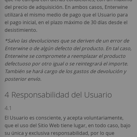
del precio de adquisición. En ambos casos, Enterwine
utilizará el mismo medio de pago que el Usuario para
el pago inicial, en el plazo máximo de 30 días desde el
desistimiento.
*Salvo las devoluciones que se deriven de un error de
Enterwine o de algún defecto del producto. En tal caso,
Enterwine se compromete a reemplazar el producto
defectuoso por otro igual o se reintegrará el importe.
También se hará cargo de los gastos de devolución y
posterior envío.
4 Responsabilidad del Usuario
4.1
El Usuario es consciente, y acepta voluntariamente,
que el uso del Sitio Web tiene lugar, en todo caso, bajo
su única y exclusiva responsabilidad, por lo que