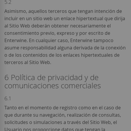
5.2
Asimismo, aquellos terceros que tengan intención de
incluir en un sitio web un enlace hipertextual que dirija
al Sitio Web deberán obtener necesariamente el
consentimiento previo, expreso y por escrito de
Enterwine. En cualquier caso, Enterwine tampoco
asume responsabilidad alguna derivada de la conexión
o de los contenidos de los enlaces hipertextuales de
terceros al Sitio Web.
6 Política de privacidad y de
comunicaciones comerciales
6.1
Tanto en el momento de registro como en el caso de
que durante su navegación, realización de consultas,
solicitudes o simulaciones a través del Sitio Web, el
Usuario nos proporcione datos que tengan la