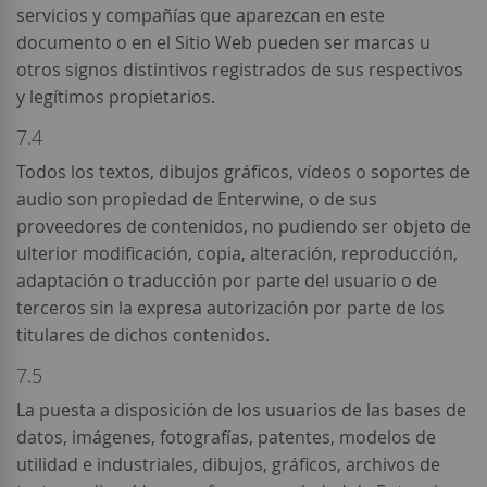
servicios y compañías que aparezcan en este
documento o en el Sitio Web pueden ser marcas u
otros signos distintivos registrados de sus respectivos
y legítimos propietarios.
7.4
Todos los textos, dibujos gráficos, vídeos o soportes de
audio son propiedad de Enterwine, o de sus
proveedores de contenidos, no pudiendo ser objeto de
ulterior modificación, copia, alteración, reproducción,
adaptación o traducción por parte del usuario o de
terceros sin la expresa autorización por parte de los
titulares de dichos contenidos.
7.5
La puesta a disposición de los usuarios de las bases de
datos, imágenes, fotografías, patentes, modelos de
utilidad e industriales, dibujos, gráficos, archivos de