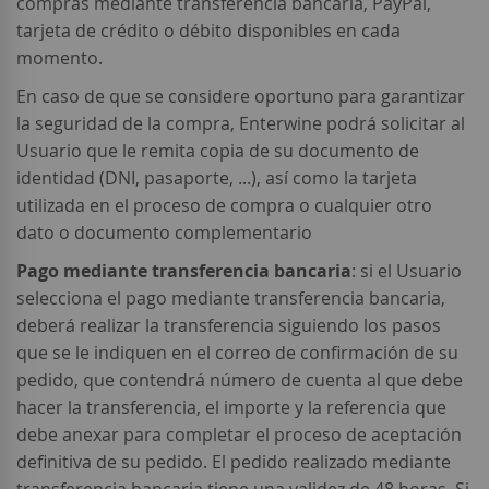
compras mediante transferencia bancaria, PayPal,
tarjeta de crédito o débito disponibles en cada
momento.
En caso de que se considere oportuno para garantizar
la seguridad de la compra, Enterwine podrá solicitar al
Usuario que le remita copia de su documento de
identidad (DNI, pasaporte, ...), así como la tarjeta
utilizada en el proceso de compra o cualquier otro
dato o documento complementario
Pago mediante transferencia bancaria
: si el Usuario
selecciona el pago mediante transferencia bancaria,
deberá realizar la transferencia siguiendo los pasos
que se le indiquen en el correo de confirmación de su
pedido, que contendrá número de cuenta al que debe
hacer la transferencia, el importe y la referencia que
debe anexar para completar el proceso de aceptación
definitiva de su pedido. El pedido realizado mediante