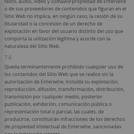
texto, audio, vídeo y
software
propiedad de Enterwine
o de sus proveedores de contenidos que figuran en el
Sitio Web no implica, en ningún caso, la cesión de su
titularidad o la concesión de un derecho de
explotación en favor del usuario distinto del uso que
comporta la utilización legítima y acorde con la
naturaleza del Sitio Web.
7.6
Queda terminantemente prohibido cualquier uso de
los contenidos del Sitio Web que se realice sin la
autorización de Enterwine, incluida su explotación,
reproducción, difusión, transformación, distribución,
transmisión por cualquier medio, posterior
publicación, exhibición, comunicación pública o
representación total o parcial, las cuales, de
producirse, constituirán infracciones de los derechos
de propiedad intelectual de Enterwine, sancionadas