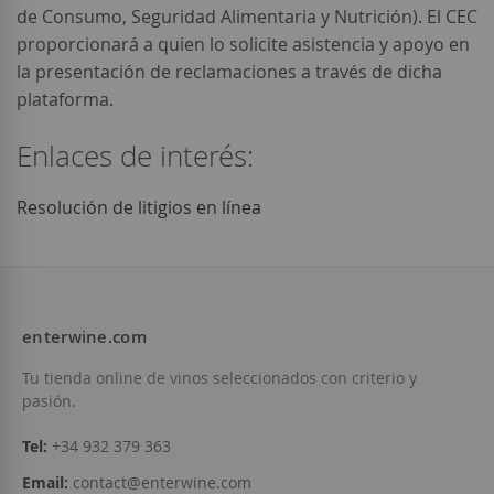
de Consumo, Seguridad Alimentaria y Nutrición). El CEC
proporcionará a quien lo solicite asistencia y apoyo en
la presentación de reclamaciones a través de dicha
plataforma.
Enlaces de interés:
Resolución de litigios en línea
enterwine.com
Tu tienda online de vinos seleccionados con criterio y
pasión.
Tel:
+34 932 379 363
Email:
contact@enterwine.com