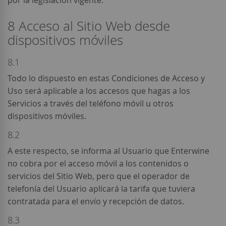
por la legislación vigente.
8 Acceso al Sitio Web desde
dispositivos móviles
8.1
Todo lo dispuesto en estas Condiciones de Acceso y
Uso será aplicable a los accesos que hagas a los
Servicios a través del teléfono móvil u otros
dispositivos móviles.
8.2
A este respecto, se informa al Usuario que Enterwine
no cobra por el acceso móvil a los contenidos o
servicios del Sitio Web, pero que el operador de
telefonía del Usuario aplicará la tarifa que tuviera
contratada para el envío y recepción de datos.
8.3