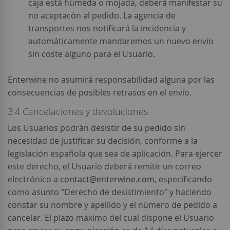
caja está húmeda o mojada, deberá manifestar su
no aceptacón al pedido. La agencia de
transportes nos notificará la incidencia y
automáticamente mandaremos un nuevo envío
sin coste alguno para el Usuario.
Enterwine no asumirá responsabilidad alguna por las
consecuencias de posibles retrasos en el envío.
3.4 Cancelaciones y devoluciones
Los Usuarios podrán desistir de su pedido sin
necesidad de justificar su decisión, conforme a la
legislación española que sea de aplicación. Para ejercer
este derecho, el Usuario deberá remitir un correo
electrónico a
contact@enterwine.com
, especificando
como asunto “Derecho de desistimiento” y haciendo
constar su nombre y apellido y el número de pedido a
cancelar. El plazo máximo del cual dispone el Usuario