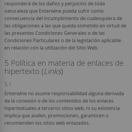
responderá de los daños y perjuicios de toda
naturaleza que Enterwine pueda sufrir como
consecuencia del incumplimiento de cualesquiera de
las obligaciones a las que queda sometido en virtud de
las presentes Condiciones Generales o de las
Condiciones Particulares o de la legislación aplicable
en relación con la utilización del Sitio Web.
5 Política en materia de enlaces de
hipertexto (
Links
)
5.1
Enterwine no asume responsabilidad alguna derivada
de la conexión o de los contenidos de los enlaces
hipertextuales a terceros sitios web, ni su existencia
implica que avalen, promocionen, garanticen o
recomienden los sitios web enlazados.