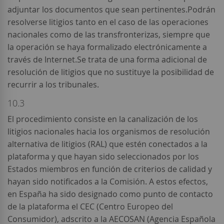
adjuntar los documentos que sean pertinentes.Podrán
resolverse litigios tanto en el caso de las operaciones
nacionales como de las transfronterizas, siempre que
la operación se haya formalizado electrónicamente a
través de Internet.Se trata de una forma adicional de
resolución de litigios que no sustituye la posibilidad de
recurrir a los tribunales.
10.3
El procedimiento consiste en la canalización de los
litigios nacionales hacia los organismos de resolución
alternativa de litigios (RAL) que estén conectados a la
plataforma y que hayan sido seleccionados por los
Estados miembros en función de criterios de calidad y
hayan sido notificados a la Comisión. A estos efectos,
en España ha sido designado como punto de contacto
de la plataforma el CEC (Centro Europeo del
Consumidor), adscrito a la AECOSAN (Agencia Española