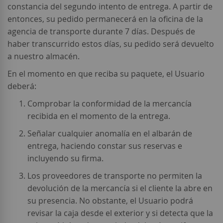
constancia del segundo intento de entrega. A partir de
entonces, su pedido permanecerá en la oficina de la
agencia de transporte durante 7 días. Después de
haber transcurrido estos días, su pedido será devuelto
a nuestro almacén.
En el momento en que reciba su paquete, el Usuario
deberá:
Comprobar la conformidad de la mercancía
recibida en el momento de la entrega.
Señalar cualquier anomalía en el albarán de
entrega, haciendo constar sus reservas e
incluyendo su firma.
Los proveedores de transporte no permiten la
devolución de la mercancía si el cliente la abre en
su presencia. No obstante, el Usuario podrá
revisar la caja desde el exterior y si detecta que la