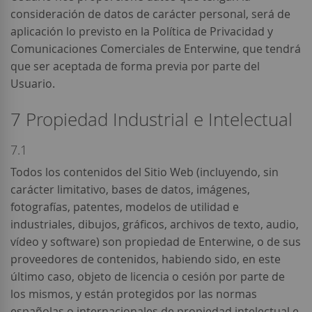
consideración de datos de carácter personal, será de
aplicación lo previsto en la Política de Privacidad y
Comunicaciones Comerciales de Enterwine, que tendrá
que ser aceptada de forma previa por parte del
Usuario.
7 Propiedad Industrial e Intelectual
7.1
Todos los contenidos del Sitio Web (incluyendo, sin
carácter limitativo, bases de datos, imágenes,
fotografías, patentes, modelos de utilidad e
industriales, dibujos, gráficos, archivos de texto, audio,
vídeo y software) son propiedad de Enterwine, o de sus
proveedores de contenidos, habiendo sido, en este
último caso, objeto de licencia o cesión por parte de
los mismos, y están protegidos por las normas
españolas o internacionales de propiedad intelectual e