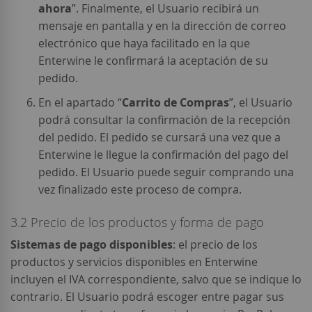
ahora
”. Finalmente, el Usuario recibirá un
mensaje en pantalla y en la dirección de correo
electrónico que haya facilitado en la que
Enterwine le confirmará la aceptación de su
pedido.
En el apartado “
Carrito de Compras
”, el Usuario
podrá consultar la confirmación de la recepción
del pedido. El pedido se cursará una vez que a
Enterwine le llegue la confirmación del pago del
pedido. El Usuario puede seguir comprando una
vez finalizado este proceso de compra.
3.2 Precio de los productos y forma de pago
Sistemas de pago disponibles
: el precio de los
productos y servicios disponibles en Enterwine
incluyen el IVA correspondiente, salvo que se indique lo
contrario. El Usuario podrá escoger entre pagar sus