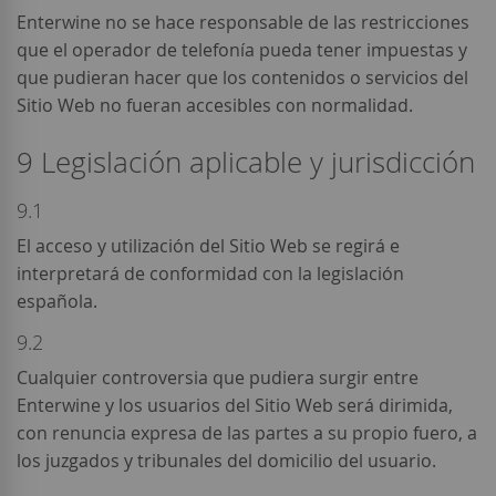
Enterwine no se hace responsable de las restricciones
que el operador de telefonía pueda tener impuestas y
que pudieran hacer que los contenidos o servicios del
Sitio Web no fueran accesibles con normalidad.
9 Legislación aplicable y jurisdicción
9.1
El acceso y utilización del Sitio Web se regirá e
interpretará de conformidad con la legislación
española.
9.2
Cualquier controversia que pudiera surgir entre
Enterwine y los usuarios del Sitio Web será dirimida,
con renuncia expresa de las partes a su propio fuero, a
los juzgados y tribunales del domicilio del usuario.