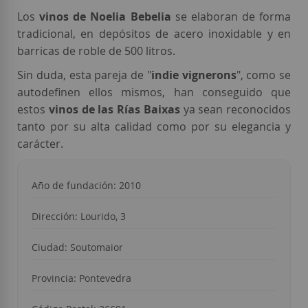
Los
vinos de Noelia Bebelia
se elaboran de forma
tradicional, en depósitos de acero inoxidable y en
barricas de roble de 500 litros.
Sin duda, esta pareja de "
indie vignerons
", como se
autodefinen ellos mismos, han conseguido que
estos
vinos de las Rías Baixas
ya sean reconocidos
tanto por su alta calidad como por su elegancia y
carácter.
Año de fundación: 2010
Dirección: Lourido, 3
Ciudad: Soutomaior
Provincia: Pontevedra