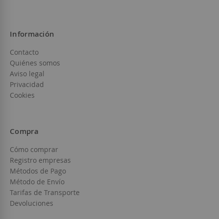
Información
Contacto
Quiénes somos
Aviso legal
Privacidad
Cookies
Compra
Cómo comprar
Registro empresas
Métodos de Pago
Método de Envío
Tarifas de Transporte
Devoluciones