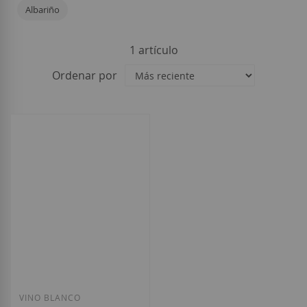
Albariño
1
artículo
Ordenar por
VINO BLANCO