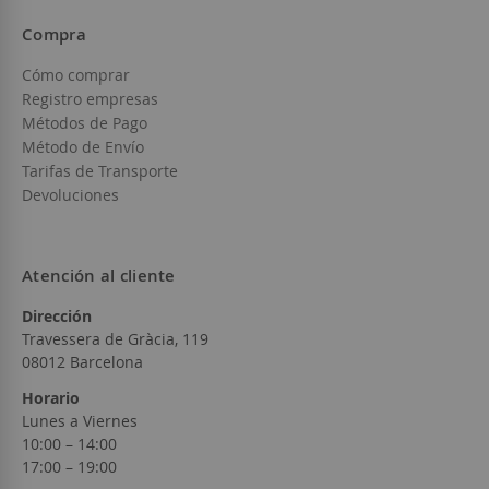
Compra
Cómo comprar
Registro empresas
Métodos de Pago
Método de Envío
Tarifas de Transporte
Devoluciones
Atención al cliente
Dirección
Travessera de Gràcia, 119
08012 Barcelona
Horario
Lunes a Viernes
10:00 – 14:00
17:00 – 19:00