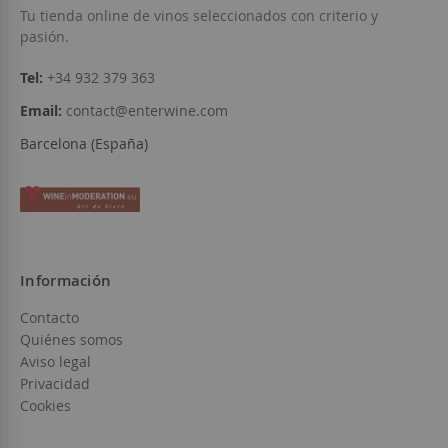
Tu tienda online de vinos seleccionados con criterio y
pasión.
Tel:
+34 932 379 363
Email:
contact@enterwine.com
Barcelona (España)
Información
Contacto
Quiénes somos
Aviso legal
Privacidad
Cookies