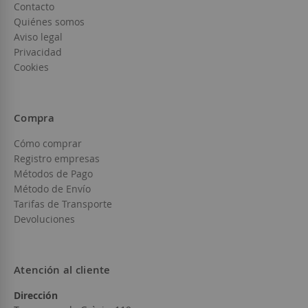
Contacto
Quiénes somos
Aviso legal
Privacidad
Cookies
Compra
Cómo comprar
Registro empresas
Métodos de Pago
Método de Envío
Tarifas de Transporte
Devoluciones
Atención al cliente
Dirección