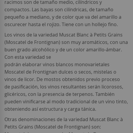
racimos son de tamaño medio, cilíndricos y
compactos. Las bayas son cilíndricas, de tamaño
pequeño a mediano, y de color que va del amarillo a
oscurecer hasta el rojizo. Tiene con un hollejo fino.
Los vinos de la variedad Muscat Blanc à Petits Grains
(Moscatel de Frontignan) son muy aromáticos, con una
buen grado alcohólico y de un color amarillo-ámbar.
Con esta variedad se
podrán elaborar vinos blancos monovarietales
Moscatel de Frontignan dulces o secos, mistelas o
vinos de licor. De mostos obtenidos previo proceso
de pasificación, los vinos resultantes serán licorosos,
glicéricos, con la presencia de terpenos. También
pueden vinificarse al modo tradicional de un vino tinto,
obteniendo así estructura y carga tánica.
Otras denominaciones de la variedad Muscat Blanc à
Petits Grains (Moscatel de Frontignan) son: