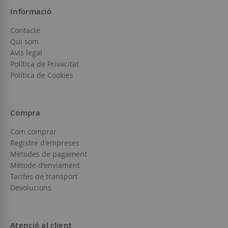
Informació
Contacte
Qui som
Avís legal
Política de Privacitat
Política de Cookies
Compra
Com comprar
Registre d'empreses
Mètodes de pagament
Mètode d'enviament
Tarifes de transport
Devolucions
Atenció al client