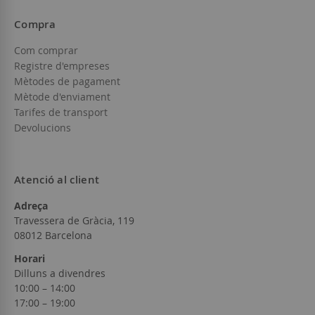
Compra
Com comprar
Registre d'empreses
Mètodes de pagament
Mètode d'enviament
Tarifes de transport
Devolucions
Atenció al client
Adreça
Travessera de Gràcia, 119
08012 Barcelona
Horari
Dilluns a divendres
10:00 – 14:00
17:00 – 19:00