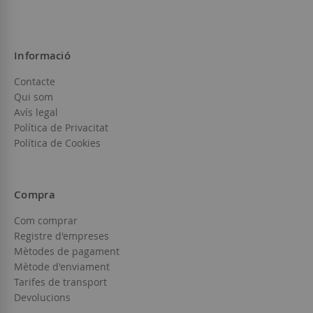
Informació
Contacte
Qui som
Avís legal
Política de Privacitat
Política de Cookies
Compra
Com comprar
Registre d'empreses
Mètodes de pagament
Mètode d'enviament
Tarifes de transport
Devolucions