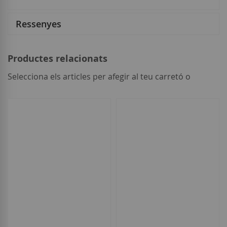
Ressenyes
Productes relacionats
Selecciona els articles per afegir al teu carretó o
seleccionar
tot