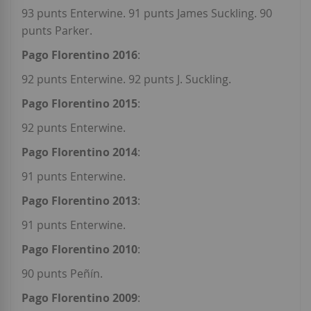
93 punts Enterwine. 91 punts James Suckling. 90
punts Parker.
Pago Florentino 2016
:
92 punts Enterwine. 92 punts J. Suckling.
Pago Florentino 2015
:
92 punts Enterwine.
Pago Florentino 2014
:
91 punts Enterwine.
Pago Florentino 2013
:
91 punts Enterwine.
Pago Florentino 2010
:
90 punts Peñín.
Pago Florentino 2009
: