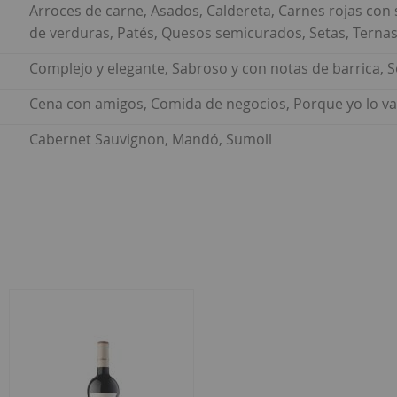
Arroces de carne, Asados, Caldereta, Carnes rojas con 
de verduras, Patés, Quesos semicurados, Setas, Terna
Complejo y elegante, Sabroso y con notas de barrica, 
Cena con amigos, Comida de negocios, Porque yo lo val
Cabernet Sauvignon, Mandó, Sumoll
ar