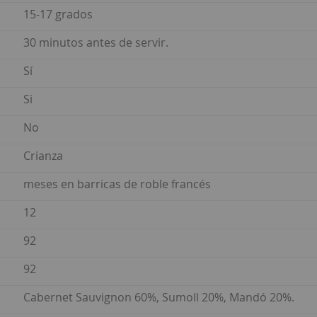
15-17 grados
30 minutos antes de servir.
Sí
Si
No
Crianza
meses en barricas de roble francés
12
92
92
Cabernet Sauvignon 60%, Sumoll 20%, Mandó 20%.