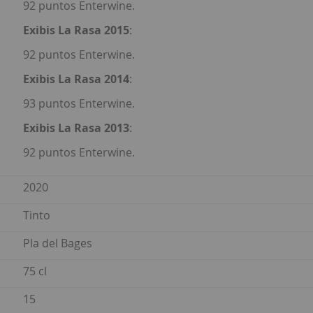
92 puntos Enterwine.
Exibis La Rasa 2015
:
92 puntos Enterwine.
Exibis La Rasa 2014
:
93 puntos Enterwine.
Exibis La Rasa 2013
:
92 puntos Enterwine.
2020
Tinto
Pla del Bages
75 cl
15