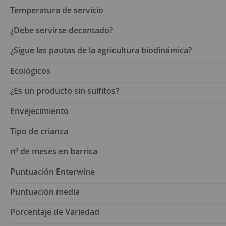
Temperatura de servicio
¿Debe servirse decantado?
¿Sigue las pautas de la agricultura biodinámica?
Ecológicos
¿Es un producto sin sulfitos?
Envejecimiento
Tipo de crianza
nº de meses en barrica
Puntuación Enterwine
Puntuación media
Porcentaje de Variedad