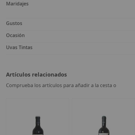
Maridajes
Gustos
Ocasión
Uvas Tintas
Artículos relacionados
seleccion
Comprueba los artículos para añadir a la cesta o
todo