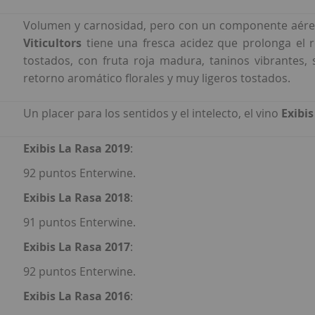
Volumen y carnosidad, pero con un componente aéreo 
Viticultors
tiene una fresca acidez que prolonga el r
tostados, con fruta roja madura, taninos vibrantes,
retorno aromático florales y muy ligeros tostados.
Un placer para los sentidos y el intelecto, el vino
Exibi
Exibis La Rasa 2019
:
92 puntos Enterwine.
Exibis La Rasa 2018
:
91 puntos Enterwine.
Exibis La Rasa 2017
:
92 puntos Enterwine.
Exibis La Rasa 2016
: