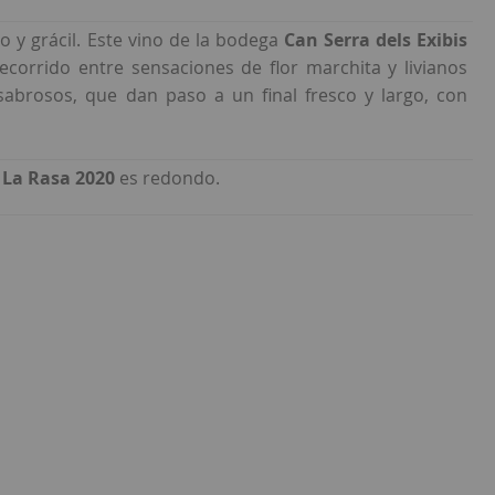
y grácil. Este vino de la bodega
Can Serra dels Exibis
ecorrido entre sensaciones de flor marchita y livianos
 sabrosos, que dan paso a un final fresco y largo, con
s La Rasa 2020
es redondo.