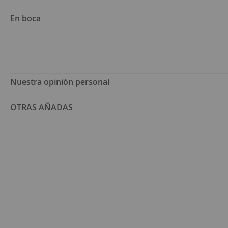
En boca
Nuestra opinión personal
OTRAS AÑADAS