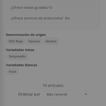
¿Ofrece visitas guiadas? Si
¿Ofrece servicios de enoturismo? No
Denominación de origen
DOC Rioja
Navarra
Alicante
Variedades tintas
Tempranillo
Variedades blancas
Viura
10
artículos
Ordenar por