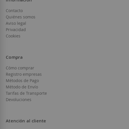
Contacto
Quiénes somos
Aviso legal
Privacidad
Cookies
Compra
Cómo comprar
Registro empresas
Métodos de Pago
Método de Envío
Tarifas de Transporte
Devoluciones
Atención al cliente