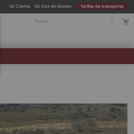
Mi Cuenta
Mi lista de deseos
Tarifas de transporte