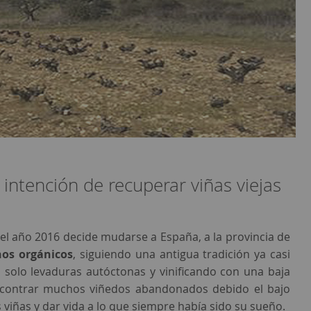
intención de recuperar viñas viejas
el año 2016 decide mudarse a España, a la provincia de
nos orgánicos
, siguiendo una antigua tradición ya casi
o solo levaduras autóctonas y vinificando con una baja
encontrar muchos viñedos abandonados debido el bajo
 viñas y dar vida a lo que siempre había sido su sueño.