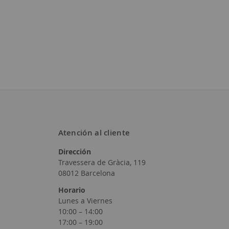
Atención al cliente
Dirección
Travessera de Gràcia, 119
08012 Barcelona
Horario
Lunes a Viernes
10:00 – 14:00
17:00 – 19:00