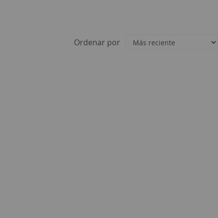
Ordenar por