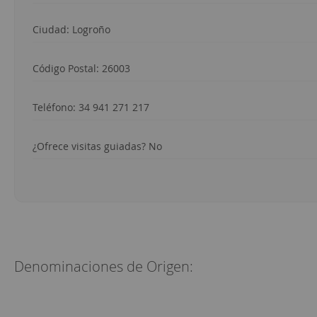
Ciudad:
Logroño
Código Postal:
26003
Teléfono:
34 941 271 217
¿Ofrece visitas guiadas? No
Denominaciones de Origen: