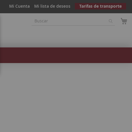
Mi Cuenta
Mi lista de deseos
Tarifas de transporte