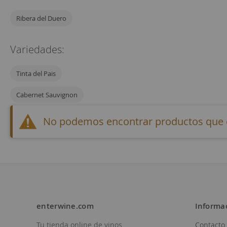
Ribera del Duero
Variedades:
Tinta del Pais
Cabernet Sauvignon
No podemos encontrar productos que co
enterwine.com
Informa
Tu tienda online de vinos
Contacto