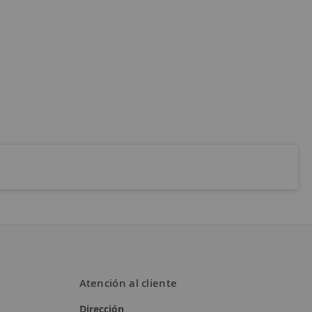
Atención al cliente
Dirección