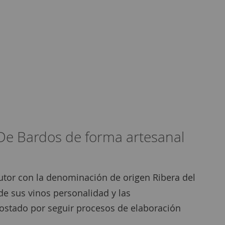
 De Bardos de forma artesanal
autor con la denominación de origen Ribera del
e sus vinos personalidad y las
apostado por seguir procesos de elaboración