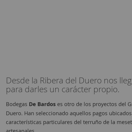
Desde la Ribera del Duero nos lle
para darles un carácter propio.
Bodegas
De Bardos
es otro de los proyectos del G
Duero. Han seleccionado aquellos pagos ubicados 
características particulares del terruño de la mes
artesanales.