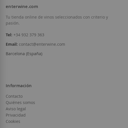
enterwine.com
Tu tienda online de vinos seleccionados con criterio y
pasión.
Tel:
+34 932 379 363
Email:
contact@enterwine.com
Barcelona (España)
Información
Contacto
Quiénes somos
Aviso legal
Privacidad
Cookies