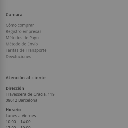
Compra
Cómo comprar
Registro empresas
Métodos de Pago
Método de Envío
Tarifas de Transporte
Devoluciones
Atención al cliente
Dirección
Travessera de Gràcia, 119
08012 Barcelona
Horario
Lunes a Viernes
10:00 – 14:00
17:00 – 19:00