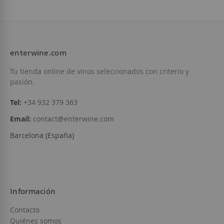
enterwine.com
Tu tienda online de vinos seleccionados con criterio y
pasión.
Tel:
+34 932 379 363
Email:
contact@enterwine.com
Barcelona (España)
Información
Contacto
Quiénes somos