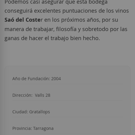
Podemos casi asegurar que esta bodega
conseguirá excelentes puntuaciones de los vinos
Saó del Coste
r en los próximos años, por su
manera de trabajar, filosofía y sobretodo por las
ganas de hacer el trabajo bien hecho.
Año de Fundación: 2004
Dirección:
Valls 28
Ciudad:
Gratallops
Provincia: Tarragona