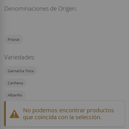
Denominaciones de Origen:
Priorat
Variedades:
Garnacha Tinta
Cariñena
Albariño
No podemos encontrar productos
que coincida con la selección.