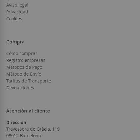
Aviso legal
Privacidad
Cookies
Compra
Cómo comprar
Registro empresas
Métodos de Pago
Método de Envío
Tarifas de Transporte
Devoluciones
Atención al cliente
Dirección
Travessera de Gràcia, 119
08012 Barcelona