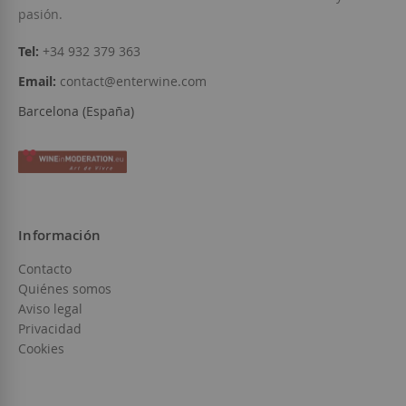
pasión.
Tel:
+34 932 379 363
Email:
contact@enterwine.com
Barcelona (España)
Información
Contacto
Quiénes somos
Aviso legal
Privacidad
Cookies