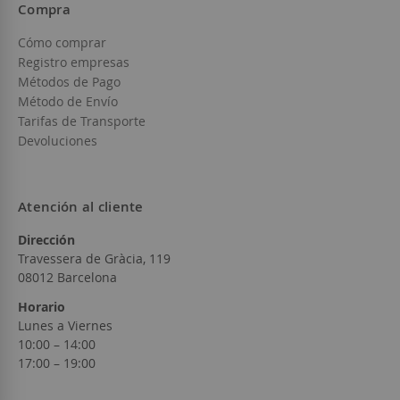
Compra
Cómo comprar
Registro empresas
Métodos de Pago
Método de Envío
Tarifas de Transporte
Devoluciones
Atención al cliente
Dirección
Travessera de Gràcia, 119
08012 Barcelona
Horario
Lunes a Viernes
10:00 – 14:00
17:00 – 19:00