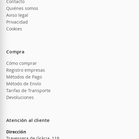
Contacto
Quiénes somos
Aviso legal
Privacidad
Cookies
Compra
Cómo comprar
Registro empresas
Métodos de Pago
Método de Envío
Tarifas de Transporte
Devoluciones
Atención al cliente
Dirección
Travessera de Gràcia, 119