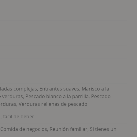
ladas complejas, Entrantes suaves, Marisco a la
e verduras, Pescado blanco a la parrilla, Pescado
Verduras, Verduras rellenas de pescado
, fácil de beber
, Comida de negocios, Reunión familiar, Si tienes un