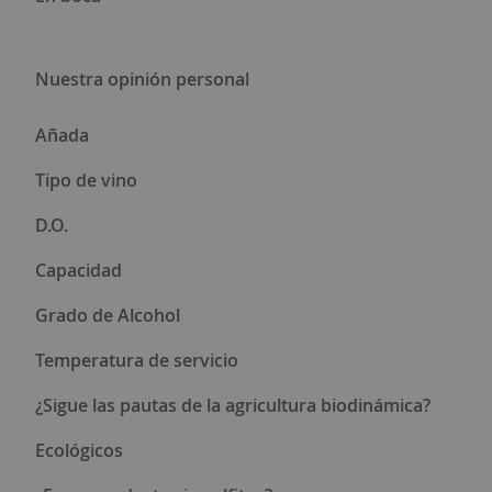
Nuestra opinión personal
Añada
Tipo de vino
D.O.
Capacidad
Grado de Alcohol
Temperatura de servicio
¿Sigue las pautas de la agricultura biodinámica?
Ecológicos