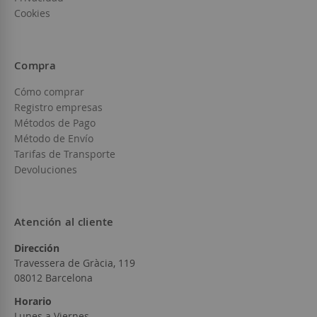
Cookies
Compra
Cómo comprar
Registro empresas
Métodos de Pago
Método de Envío
Tarifas de Transporte
Devoluciones
Atención al cliente
Dirección
Travessera de Gràcia, 119
08012 Barcelona
Horario
Lunes a Viernes