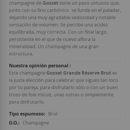
champagne de
Gosset
tiene un paso untuoso que,
junto con su fino carbónico se funde en el paladar,
dejando una muy agradable sedosidad y notable
sensación de volumen. Se percibe una acidez
equilibrada, muy correcta. Con un final largo,
persistente en el que de nuevo aflora la
mineralidad. Un champagne de una gran
estructura.
Este champagne
Gosset Grande Réserve Brut
es
la justa elección para celebrar que sigues tan loco
por tu pareja, para disfrutarlo sólo o con un buen
trozo de foie micuit, unas ostras o simplemente
para disfrutarlo.
Brut
Champagne