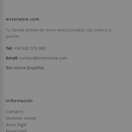
enterwine.com
Tu tienda online de vinos seleccionados con criterio y
pasión.
Tel:
+34 932 379 363
Email:
contact@enterwine.com
Barcelona (España)
Información
Contacto
Quiénes somos
Aviso legal
Privacidad