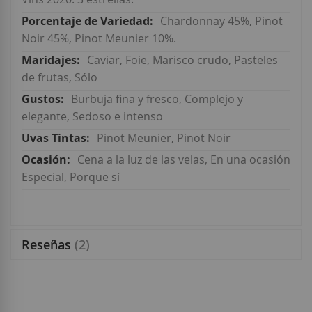
Chardonnay 45%, Pinot
Noir 45%, Pinot Meunier 10%.
Caviar, Foie, Marisco crudo, Pasteles
de frutas, Sólo
Burbuja fina y fresco, Complejo y
elegante, Sedoso e intenso
Pinot Meunier, Pinot Noir
Cena a la luz de las velas, En una ocasión
Especial, Porque sí
Reseñas
2