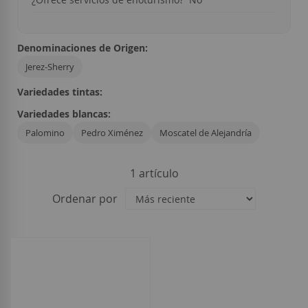
Denominaciones de Origen:
Jerez-Sherry
Variedades tintas:
Variedades blancas:
Palomino
Pedro Ximénez
Moscatel de Alejandría
1
artículo
Ordenar por