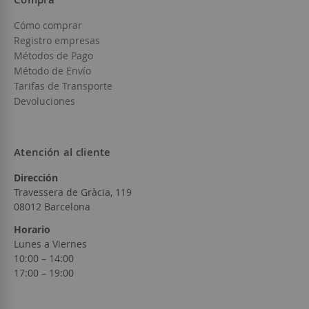
Cómo comprar
Registro empresas
Métodos de Pago
Método de Envío
Tarifas de Transporte
Devoluciones
Atención al cliente
Dirección
Travessera de Gràcia, 119
08012 Barcelona
Horario
Lunes a Viernes
10:00 – 14:00
17:00 – 19:00