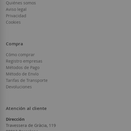
Quiénes somos
Aviso legal
Privacidad
Cookies
Compra
Cómo comprar
Registro empresas
Métodos de Pago
Método de Envío
Tarifas de Transporte
Devoluciones
Atención al cliente
Dirección
Travessera de Gràcia, 119