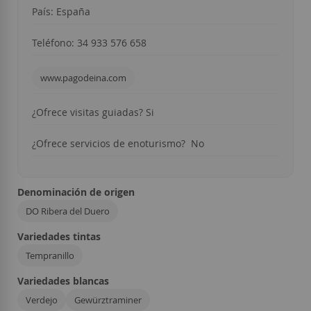
País: España
Teléfono: 34 933 576 658
www.pagodeina.com
¿Ofrece visitas guiadas? Si
¿Ofrece servicios de enoturismo? No
Denominación de origen
DO Ribera del Duero
Variedades tintas
Tempranillo
Variedades blancas
Verdejo
Gewürztraminer