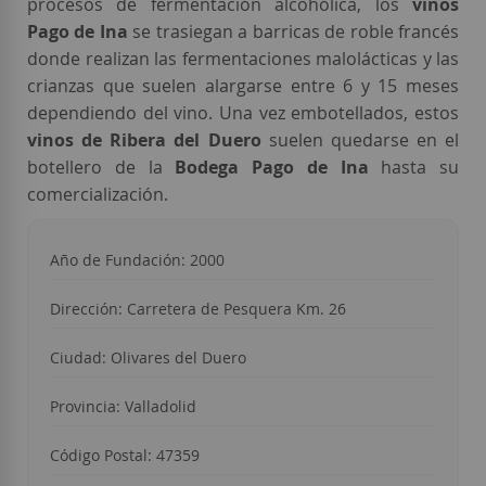
procesos de fermentación alcohólica, los
vinos
Pago de Ina
se trasiegan a barricas de roble francés
donde realizan las fermentaciones malolácticas y las
crianzas que suelen alargarse entre 6 y 15 meses
dependiendo del vino. Una vez embotellados, estos
vinos de Ribera del Duero
suelen quedarse en el
botellero de la
Bodega Pago de Ina
hasta su
comercialización.
Año de Fundación: 2000
Dirección: Carretera de Pesquera Km. 26
Ciudad: Olivares del Duero
Provincia: Valladolid
Código Postal: 47359