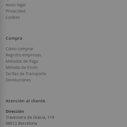
Aviso legal
Privacidad
Cookies
Compra
Cómo comprar
Registro empresas
Métodos de Pago
Método de Envío
Tarifas de Transporte
Devoluciones
Atención al cliente
Dirección
Travessera de Gràcia, 119
08012 Barcelona