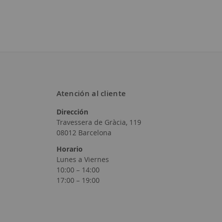
Atención al cliente
Dirección
Travessera de Gràcia, 119
08012 Barcelona
Horario
Lunes a Viernes
10:00 – 14:00
17:00 – 19:00