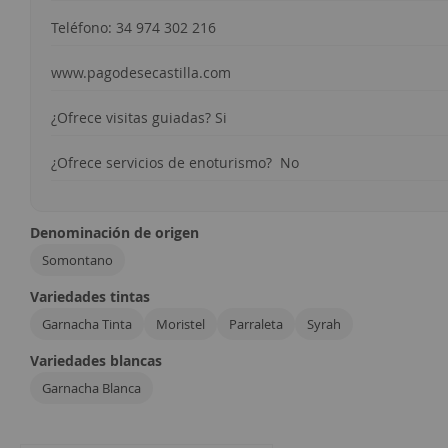
Teléfono: 34 974 302 216
www.pagodesecastilla.com
¿Ofrece visitas guiadas? Si
¿Ofrece servicios de enoturismo? No
Denominación de origen
Somontano
Variedades tintas
Garnacha Tinta
Moristel
Parraleta
Syrah
Variedades blancas
Garnacha Blanca