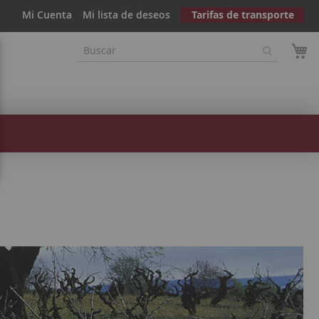
Mi Cuenta
Mi lista de deseos
Tarifas de transporte