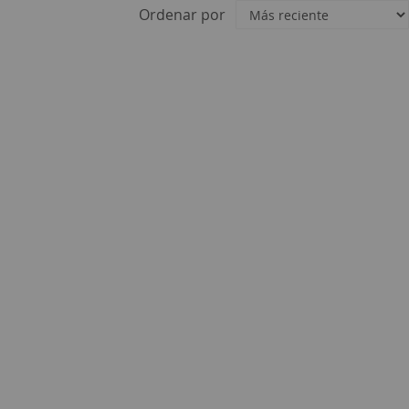
Ordenar por